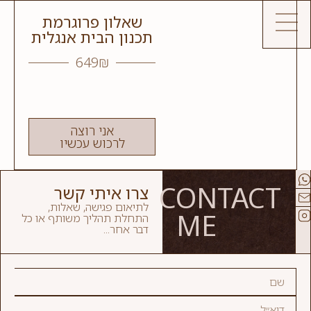
שאלון פרוגרמת
תכנון הבית אנגלית
649
₪
אני רוצה
לרכוש עכשיו
CONTACT
צרו איתי קשר
לתיאום פגישה, שאלות,
ME
התחלת תהליך משותף או כל
דבר אחר...