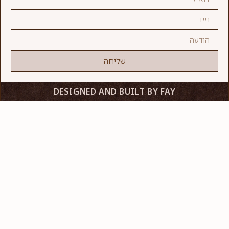
שליחה
DESIGNED AND BUILT BY FAY